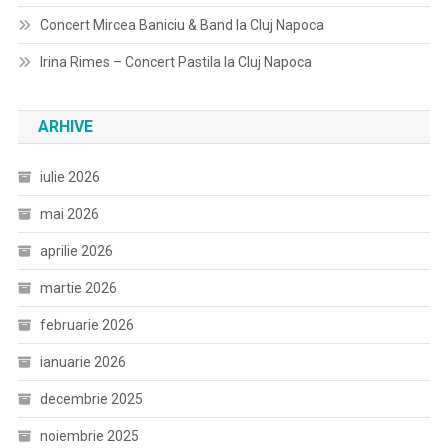
Concert Mircea Baniciu & Band la Cluj Napoca
Irina Rimes – Concert Pastila la Cluj Napoca
ARHIVE
iulie 2026
mai 2026
aprilie 2026
martie 2026
februarie 2026
ianuarie 2026
decembrie 2025
noiembrie 2025