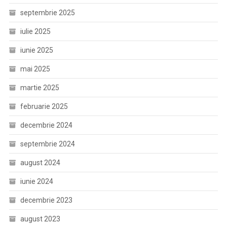
septembrie 2025
iulie 2025
iunie 2025
mai 2025
martie 2025
februarie 2025
decembrie 2024
septembrie 2024
august 2024
iunie 2024
decembrie 2023
august 2023