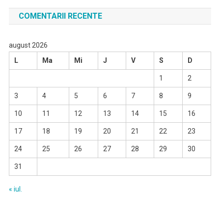
COMENTARII RECENTE
august 2026
L
Ma
Mi
J
V
S
D
1
2
3
4
5
6
7
8
9
10
11
12
13
14
15
16
17
18
19
20
21
22
23
24
25
26
27
28
29
30
31
« iul.