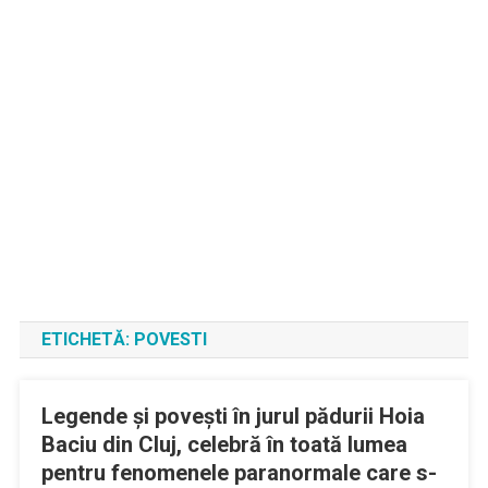
ETICHETĂ:
POVESTI
Legende și povești în jurul pădurii Hoia
Baciu din Cluj, celebră în toată lumea
pentru fenomenele paranormale care s-