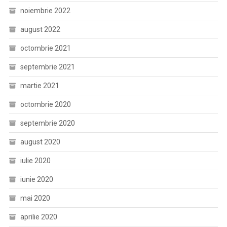
noiembrie 2022
august 2022
octombrie 2021
septembrie 2021
martie 2021
octombrie 2020
septembrie 2020
august 2020
iulie 2020
iunie 2020
mai 2020
aprilie 2020