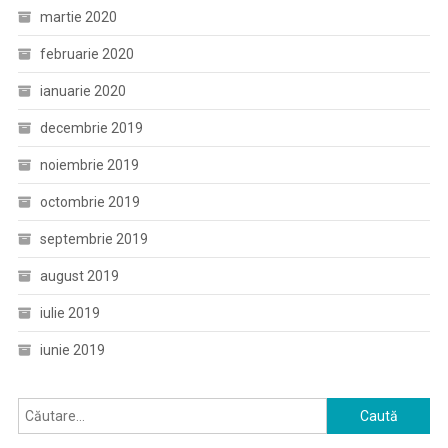
martie 2020
februarie 2020
ianuarie 2020
decembrie 2019
noiembrie 2019
octombrie 2019
septembrie 2019
august 2019
iulie 2019
iunie 2019
Caută
după: