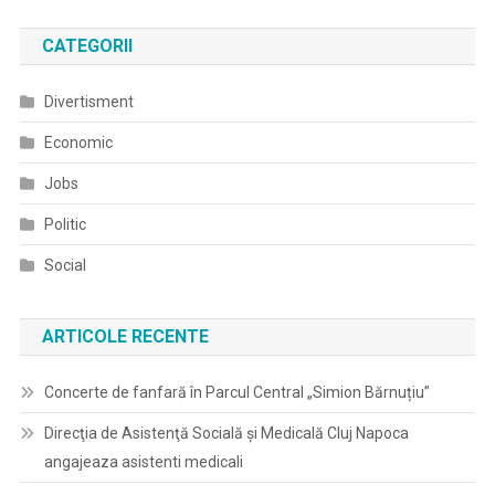
CATEGORII
Divertisment
Economic
Jobs
Politic
Social
ARTICOLE RECENTE
Concerte de fanfară în Parcul Central „Simion Bărnuțiu”
Direcţia de Asistenţă Socială şi Medicală Cluj Napoca
angajeaza asistenti medicali