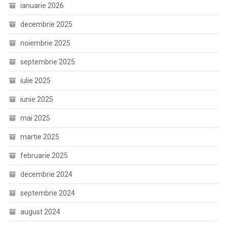
ianuarie 2026
decembrie 2025
noiembrie 2025
septembrie 2025
iulie 2025
iunie 2025
mai 2025
martie 2025
februarie 2025
decembrie 2024
septembrie 2024
august 2024