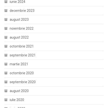
iunie 2024
decembrie 2023
august 2023
noiembrie 2022
august 2022
octombrie 2021
septembrie 2021
martie 2021
octombrie 2020
septembrie 2020
august 2020
iulie 2020