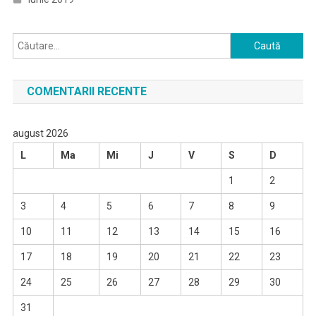
Caută
după:
COMENTARII RECENTE
august 2026
L
Ma
Mi
J
V
S
D
1
2
3
4
5
6
7
8
9
10
11
12
13
14
15
16
17
18
19
20
21
22
23
24
25
26
27
28
29
30
31