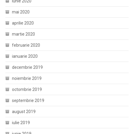
iunie 2020
mai 2020
aprilie 2020
martie 2020
februarie 2020
ianuarie 2020
decembrie 2019
noiembrie 2019
octombrie 2019
septembrie 2019
august 2019
iulie 2019
iunie 2019