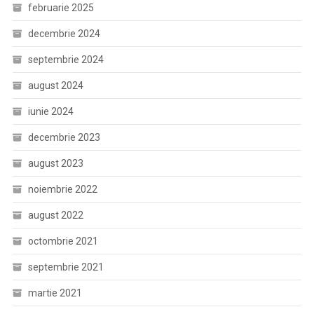
februarie 2025
decembrie 2024
septembrie 2024
august 2024
iunie 2024
decembrie 2023
august 2023
noiembrie 2022
august 2022
octombrie 2021
septembrie 2021
martie 2021