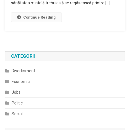
sănătatea mintală trebuie să se regăsească printre […]
Continue Reading
CATEGORII
Divertisment
Economic
Jobs
Politic
Social