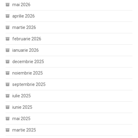
mai 2026
aprilie 2026
martie 2026
februarie 2026
ianuarie 2026
decembrie 2025
noiembrie 2025
septembrie 2025
iulie 2025
iunie 2025
mai 2025
martie 2025