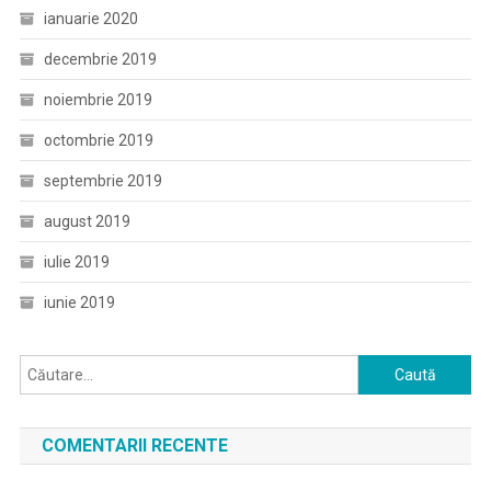
ianuarie 2020
decembrie 2019
noiembrie 2019
octombrie 2019
septembrie 2019
august 2019
iulie 2019
iunie 2019
Caută
după:
COMENTARII RECENTE