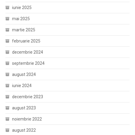
iunie 2025
mai 2025
martie 2025
februarie 2025
decembrie 2024
septembrie 2024
august 2024
iunie 2024
decembrie 2023
august 2023
noiembrie 2022
august 2022