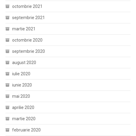
octombrie 2021
septembrie 2021
martie 2021
octombrie 2020
septembrie 2020
august 2020
iulie 2020
iunie 2020
mai 2020
aprilie 2020
martie 2020
februarie 2020