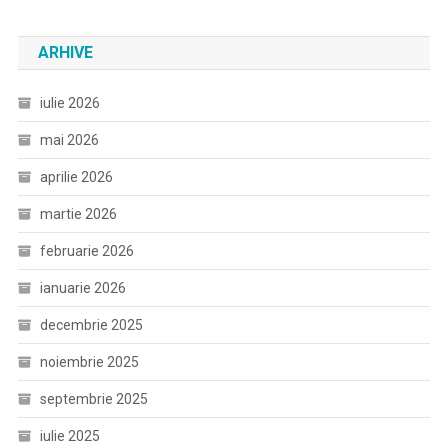
ARHIVE
iulie 2026
mai 2026
aprilie 2026
martie 2026
februarie 2026
ianuarie 2026
decembrie 2025
noiembrie 2025
septembrie 2025
iulie 2025