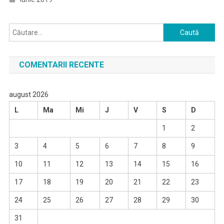
Caută
după:
COMENTARII RECENTE
august 2026
L
Ma
Mi
J
V
S
D
1
2
3
4
5
6
7
8
9
10
11
12
13
14
15
16
17
18
19
20
21
22
23
24
25
26
27
28
29
30
31