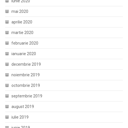
iunie 2020
mai 2020
aprilie 2020
martie 2020
februarie 2020
ianuarie 2020
decembrie 2019
noiembrie 2019
octombrie 2019
septembrie 2019
august 2019
iulie 2019
iunie 2019