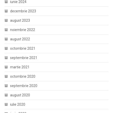
iunie 2024
decembrie 2023
august 2023
noiembrie 2022
august 2022
octombrie 2021
septembrie 2021
martie 2021
octombrie 2020
septembrie 2020
august 2020
iulie 2020