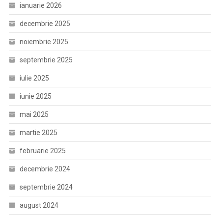
ianuarie 2026
decembrie 2025
noiembrie 2025
septembrie 2025
iulie 2025
iunie 2025
mai 2025
martie 2025
februarie 2025
decembrie 2024
septembrie 2024
august 2024