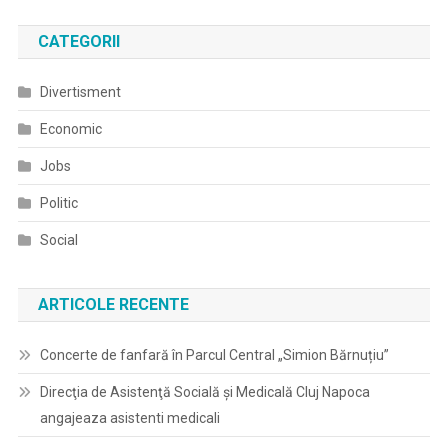
CATEGORII
Divertisment
Economic
Jobs
Politic
Social
ARTICOLE RECENTE
Concerte de fanfară în Parcul Central „Simion Bărnuțiu”
Direcţia de Asistenţă Socială şi Medicală Cluj Napoca
angajeaza asistenti medicali