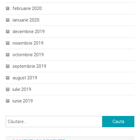
februarie 2020
ianuarie 2020
decembrie 2019
noiembrie 2019
octombrie 2019
septembrie 2019
august 2019
iulie 2019
iunie 2019
Caută
după: