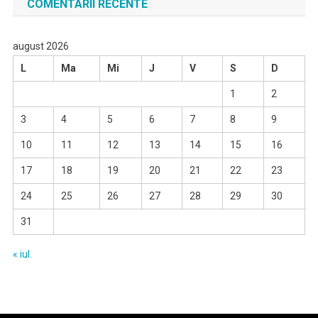
COMENTARII RECENTE
august 2026
L
Ma
Mi
J
V
S
D
1
2
3
4
5
6
7
8
9
10
11
12
13
14
15
16
17
18
19
20
21
22
23
24
25
26
27
28
29
30
31
« iul.