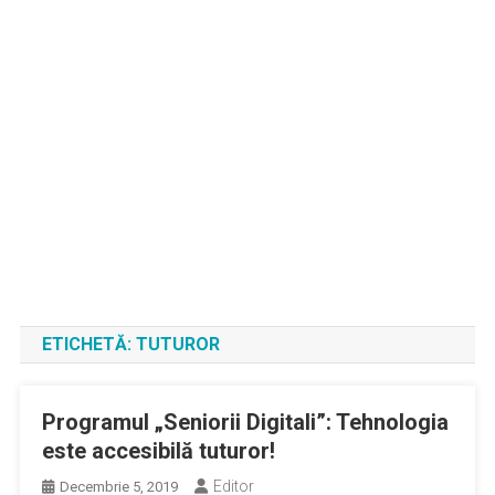
ETICHETĂ:
TUTUROR
Programul „Seniorii Digitali”: Tehnologia
este accesibilă tuturor!
Editor
Decembrie 5, 2019