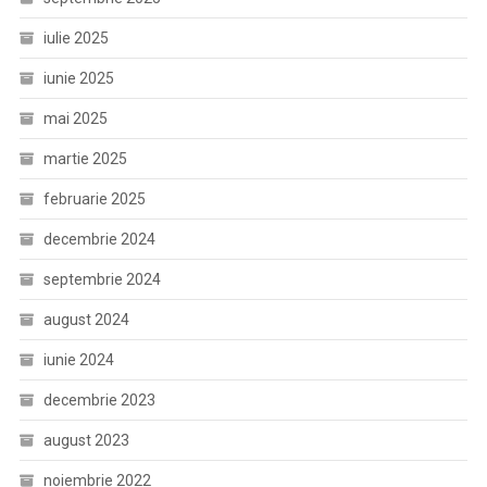
iulie 2025
iunie 2025
mai 2025
martie 2025
februarie 2025
decembrie 2024
septembrie 2024
august 2024
iunie 2024
decembrie 2023
august 2023
noiembrie 2022