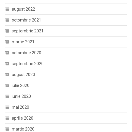
august 2022
octombrie 2021
septembrie 2021
martie 2021
octombrie 2020
septembrie 2020
august 2020
iulie 2020
iunie 2020
mai 2020
aprilie 2020
martie 2020