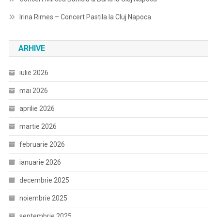
Irina Rimes – Concert Pastila la Cluj Napoca
ARHIVE
iulie 2026
mai 2026
aprilie 2026
martie 2026
februarie 2026
ianuarie 2026
decembrie 2025
noiembrie 2025
septembrie 2025