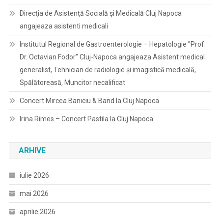
Direcţia de Asistenţă Socială şi Medicală Cluj Napoca
angajeaza asistenti medicali
Institutul Regional de Gastroenterologie – Hepatologie ”Prof.
Dr. Octavian Fodor” Cluj-Napoca angajeaza Asistent medical
generalist, Tehnician de radiologie și imagistică medicală,
Spălătoreasă, Muncitor necalificat
Concert Mircea Baniciu & Band la Cluj Napoca
Irina Rimes – Concert Pastila la Cluj Napoca
ARHIVE
iulie 2026
mai 2026
aprilie 2026