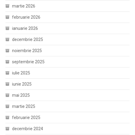
martie 2026
februarie 2026
ianuarie 2026
decembrie 2025
noiembrie 2025
septembrie 2025
iulie 2025
iunie 2025
mai 2025
martie 2025
februarie 2025
decembrie 2024