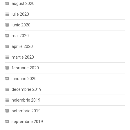
august 2020
iulie 2020
iunie 2020
mai 2020
aprilie 2020
martie 2020
februarie 2020
ianuarie 2020
decembrie 2019
noiembrie 2019
octombrie 2019
septembrie 2019