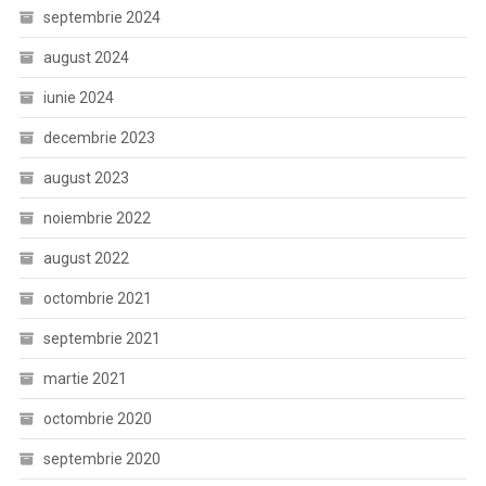
septembrie 2024
august 2024
iunie 2024
decembrie 2023
august 2023
noiembrie 2022
august 2022
octombrie 2021
septembrie 2021
martie 2021
octombrie 2020
septembrie 2020