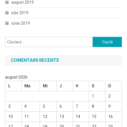
august 2019
iulie 2019
iunie 2019
Caută
după:
COMENTARII RECENTE
august 2026
L
Ma
Mi
J
V
S
D
1
2
3
4
5
6
7
8
9
10
11
12
13
14
15
16
17
18
19
20
21
22
23