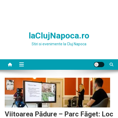
laClujNapoca.ro
Stiri si evenimente la Cluj Napoca
Viitoarea Pădure – Parc Făget: Loc