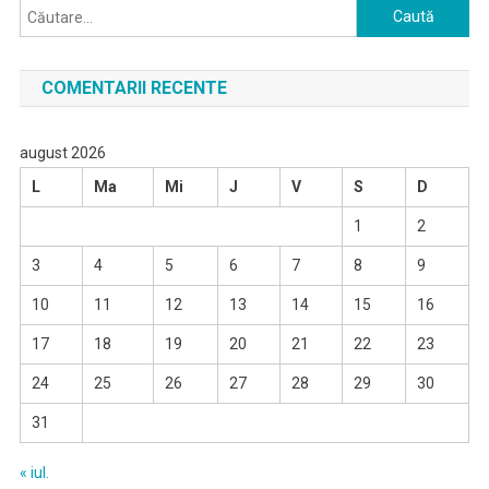
Caută
după:
COMENTARII RECENTE
august 2026
L
Ma
Mi
J
V
S
D
1
2
3
4
5
6
7
8
9
10
11
12
13
14
15
16
17
18
19
20
21
22
23
24
25
26
27
28
29
30
31
« iul.