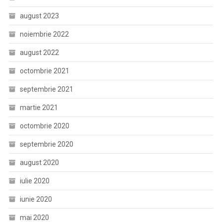
august 2023
noiembrie 2022
august 2022
octombrie 2021
septembrie 2021
martie 2021
octombrie 2020
septembrie 2020
august 2020
iulie 2020
iunie 2020
mai 2020