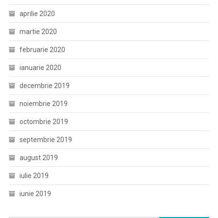
aprilie 2020
martie 2020
februarie 2020
ianuarie 2020
decembrie 2019
noiembrie 2019
octombrie 2019
septembrie 2019
august 2019
iulie 2019
iunie 2019