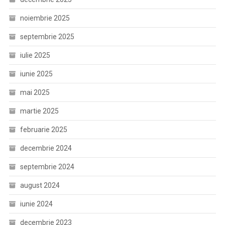
noiembrie 2025
septembrie 2025
iulie 2025
iunie 2025
mai 2025
martie 2025
februarie 2025
decembrie 2024
septembrie 2024
august 2024
iunie 2024
decembrie 2023