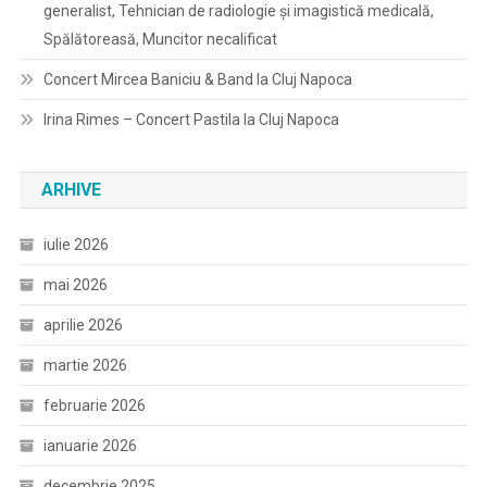
generalist, Tehnician de radiologie și imagistică medicală,
Spălătoreasă, Muncitor necalificat
Concert Mircea Baniciu & Band la Cluj Napoca
Irina Rimes – Concert Pastila la Cluj Napoca
ARHIVE
iulie 2026
mai 2026
aprilie 2026
martie 2026
februarie 2026
ianuarie 2026
decembrie 2025