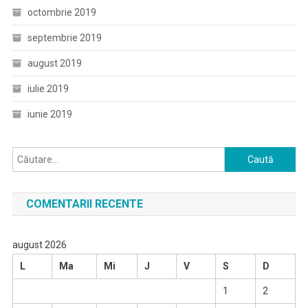
octombrie 2019
septembrie 2019
august 2019
iulie 2019
iunie 2019
Caută
după:
COMENTARII RECENTE
august 2026
L
Ma
Mi
J
V
S
D
1
2