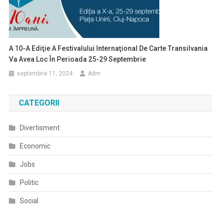
A 10-A Ediţie A Festivalului Internaţional De Carte Transilvania
Va Avea Loc În Perioada 25-29 Septembrie
septembrie 11, 2024
Adm
CATEGORII
Divertisment
Economic
Jobs
Politic
Social