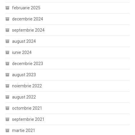
februarie 2025
decembrie 2024
septembrie 2024
august 2024
iunie 2024
decembrie 2023
august 2023
noiembrie 2022
august 2022
octombrie 2021
septembrie 2021
martie 2021