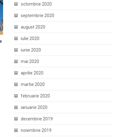
octombrie 2020
septembrie 2020
august 2020
iulie 2020
e
iunie 2020
mai 2020
aprilie 2020
martie 2020
februarie 2020
ianuarie 2020
decembrie 2019
noiembrie 2019