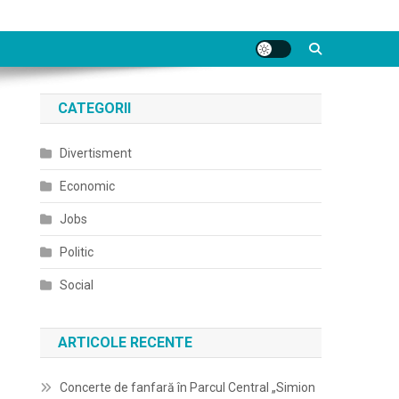
CATEGORII
Divertisment
Economic
Jobs
Politic
Social
ARTICOLE RECENTE
Concerte de fanfară în Parcul Central „Simion