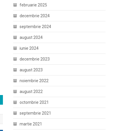
februarie 2025
decembrie 2024
septembrie 2024
august 2024
iunie 2024
decembrie 2023
august 2023
noiembrie 2022
august 2022
octombrie 2021
septembrie 2021
martie 2021