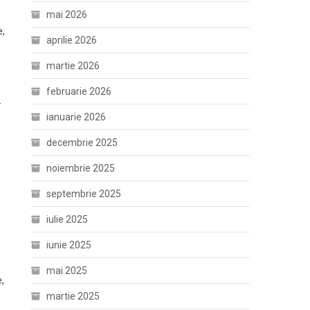
mai 2026
e,
aprilie 2026
martie 2026
februarie 2026
.
ianuarie 2026
decembrie 2025
noiembrie 2025
septembrie 2025
iulie 2025
iunie 2025
mai 2025
,
martie 2025