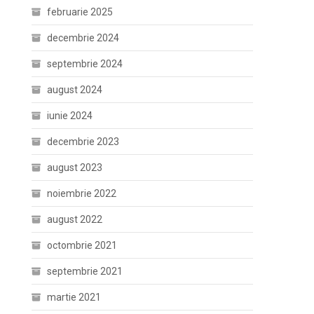
februarie 2025
decembrie 2024
septembrie 2024
august 2024
iunie 2024
decembrie 2023
august 2023
noiembrie 2022
august 2022
octombrie 2021
septembrie 2021
martie 2021