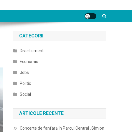
CATEGORII
Divertisment
Economic
Jobs
Politic
Social
ARTICOLE RECENTE
Concerte de fanfară în Parcul Central „Simion