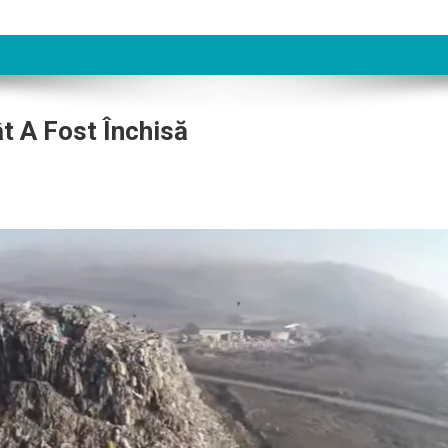
t A Fost Închisă