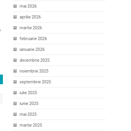
mai 2026
aprilie 2026
martie 2026
a
februarie 2026
ianuarie 2026
decembrie 2025
noiembrie 2025
septembrie 2025
iulie 2025
iunie 2025
mai 2025
martie 2025