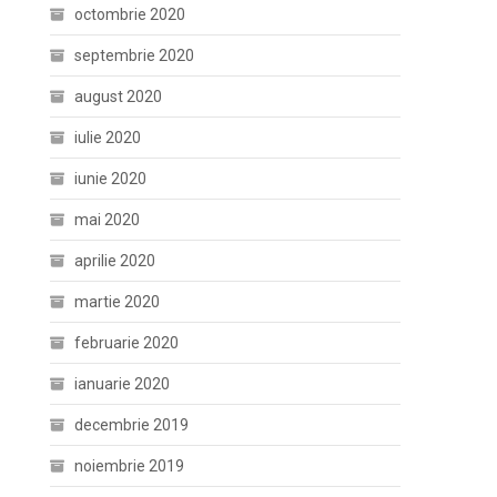
octombrie 2020
septembrie 2020
august 2020
iulie 2020
iunie 2020
mai 2020
aprilie 2020
martie 2020
februarie 2020
ianuarie 2020
decembrie 2019
noiembrie 2019