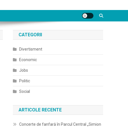
CATEGORII
Divertisment
Economic
Jobs
Politic
Social
ARTICOLE RECENTE
Concerte de fanfară în Parcul Central „Simion