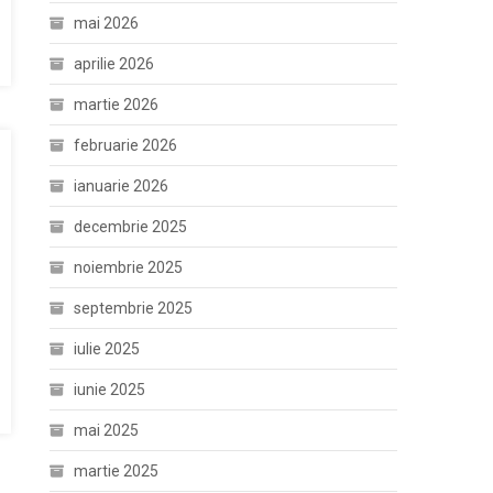
mai 2026
aprilie 2026
martie 2026
februarie 2026
ianuarie 2026
decembrie 2025
noiembrie 2025
septembrie 2025
iulie 2025
iunie 2025
mai 2025
martie 2025