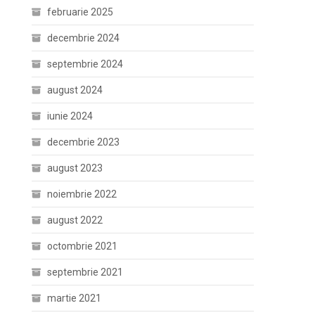
februarie 2025
decembrie 2024
septembrie 2024
august 2024
iunie 2024
decembrie 2023
august 2023
noiembrie 2022
august 2022
octombrie 2021
septembrie 2021
martie 2021