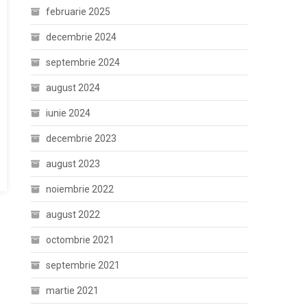
februarie 2025
decembrie 2024
septembrie 2024
august 2024
iunie 2024
decembrie 2023
august 2023
noiembrie 2022
august 2022
octombrie 2021
septembrie 2021
martie 2021