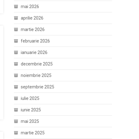
mai 2026
aprilie 2026
martie 2026
februarie 2026
ianuarie 2026
decembrie 2025
noiembrie 2025
septembrie 2025
iulie 2025
iunie 2025
mai 2025
martie 2025