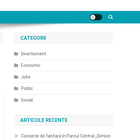
CATEGORII
Divertisment
Economic
Jobs
Politic
Social
ARTICOLE RECENTE
Concerte de fanfară în Parcul Central „Simion