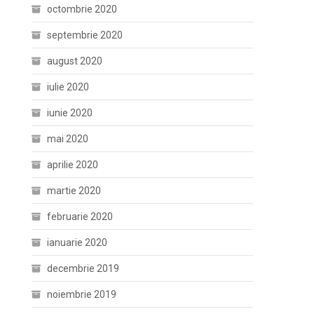
octombrie 2020
septembrie 2020
august 2020
iulie 2020
iunie 2020
mai 2020
aprilie 2020
martie 2020
februarie 2020
ianuarie 2020
decembrie 2019
noiembrie 2019