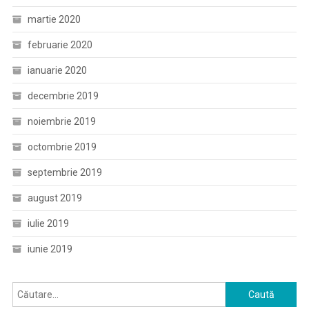
martie 2020
februarie 2020
ianuarie 2020
decembrie 2019
noiembrie 2019
octombrie 2019
septembrie 2019
august 2019
iulie 2019
iunie 2019
Caută
după: