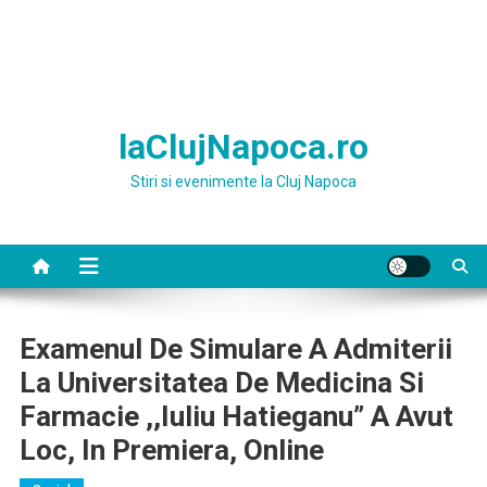
laClujNapoca.ro
Stiri si evenimente la Cluj Napoca
Examenul De Simulare A Admiterii
La Universitatea De Medicina Si
Farmacie ,,Iuliu Hatieganu” A Avut
Loc, In Premiera, Online