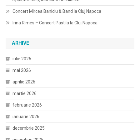
Concert Mircea Baniciu & Band la Cluj Napoca
Irina Rimes – Concert Pastila la Cluj Napoca
ARHIVE
iulie 2026
mai 2026
aprilie 2026
martie 2026
februarie 2026
ianuarie 2026
decembrie 2025
noiembrie 2025