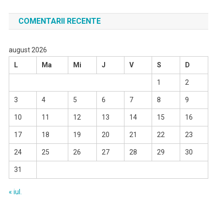
COMENTARII RECENTE
august 2026
L
Ma
Mi
J
V
S
D
1
2
3
4
5
6
7
8
9
10
11
12
13
14
15
16
17
18
19
20
21
22
23
24
25
26
27
28
29
30
31
« iul.