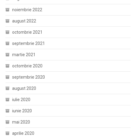
noiembrie 2022
august 2022
octombrie 2021
septembrie 2021
martie 2021
octombrie 2020
septembrie 2020
august 2020
iulie 2020
iunie 2020
mai 2020
aprilie 2020