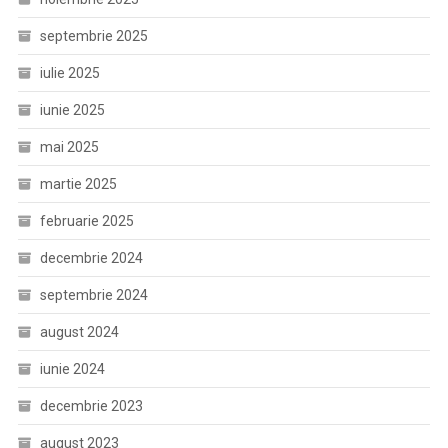
septembrie 2025
iulie 2025
iunie 2025
mai 2025
martie 2025
februarie 2025
decembrie 2024
septembrie 2024
august 2024
iunie 2024
decembrie 2023
august 2023