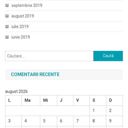
septembrie 2019
august 2019
iulie 2019
iunie 2019
Caută
după:
COMENTARII RECENTE
august 2026
L
Ma
Mi
J
V
S
D
1
2
3
4
5
6
7
8
9