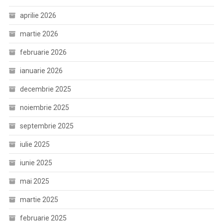
aprilie 2026
martie 2026
februarie 2026
ianuarie 2026
decembrie 2025
noiembrie 2025
septembrie 2025
iulie 2025
iunie 2025
mai 2025
martie 2025
februarie 2025