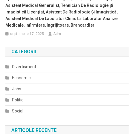
Asistent Medical Generalist, Tehnician De Radiologie Şi
Imagistică Licenţiat, Asistent De Radiologie Şi Imagistică,
Asistent Medical De Laborator Clinic La Laborator Analize
Medicale, Infirmiere, Ingrijitoare, Brancardier
septembrie 17, 2025
Adm
CATEGORII
Divertisment
Economic
Jobs
Politic
Social
ARTICOLE RECENTE