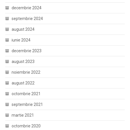
decembrie 2024
septembrie 2024
august 2024
iunie 2024
decembrie 2023
august 2023
noiembrie 2022
august 2022
octombrie 2021
septembrie 2021
martie 2021
octombrie 2020