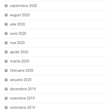
septembrie 2020
august 2020
iulie 2020
iunie 2020
mai 2020
aprilie 2020
martie 2020
februarie 2020
ianuarie 2020
decembrie 2019
noiembrie 2019
octombrie 2019