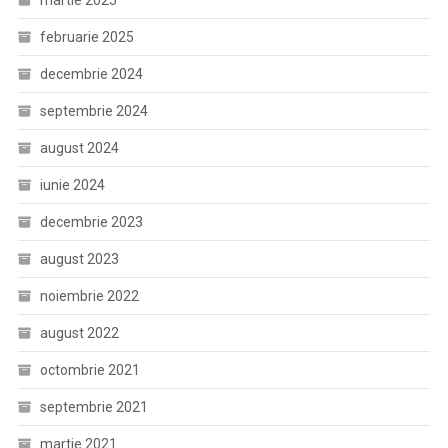
martie 2025
februarie 2025
decembrie 2024
septembrie 2024
august 2024
iunie 2024
decembrie 2023
august 2023
noiembrie 2022
august 2022
octombrie 2021
septembrie 2021
martie 2021