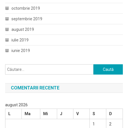
octombrie 2019
septembrie 2019
august 2019
iulie 2019
iunie 2019
Caută
după:
COMENTARII RECENTE
august 2026
L
Ma
Mi
J
V
S
D
1
2