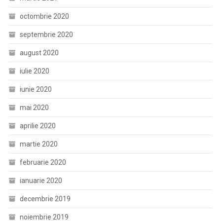
octombrie 2020
septembrie 2020
august 2020
iulie 2020
iunie 2020
mai 2020
aprilie 2020
martie 2020
februarie 2020
ianuarie 2020
decembrie 2019
noiembrie 2019