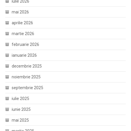
iulie 2026
mai 2026
aprilie 2026
martie 2026
februarie 2026
ianuarie 2026
decembrie 2025
noiembrie 2025
septembrie 2025
iulie 2025
iunie 2025
mai 2025