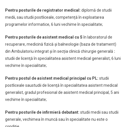
Pentru posturile de registrator medical:
diplomă de studii
medii, sau studii postliceale, competență în exploatarea
programelor informatice, 6 luni vechime în specialitate;
Pentru posturile de asistent medical cu S
în laboratorul de
recuperare, medicină fizică și balneologie (baza de tratament)
din Ambulatoriu integrat și în secția clinică chirurgie generală
:
studii de licenţă în specialitatea asistent medical generalist, 6 luni
vechime în specialitate;
Pentru postul de asistent medical principal cu PL:
studii
postliceale saustudii de licenţă în specialitatea asistent medical
generalist, gradul profesional de asistent medical principal, 5 ani
vechime în specialitate;
Pentru posturile de infirmieră debutant:
studii medii sau studii
generale, vechimea în muncă sau în specialitate nu este o
condiţie.