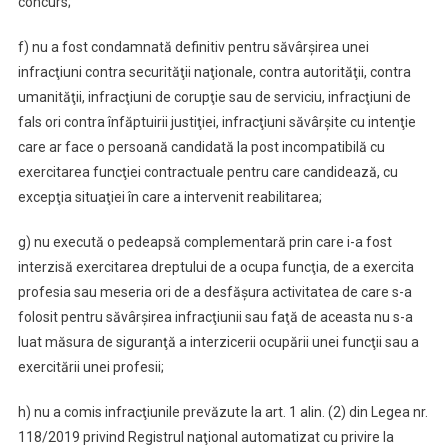
concurs;
f) nu a fost condamnată definitiv pentru săvârşirea unei
infracţiuni contra securităţii naţionale, contra autorităţii, contra
umanităţii, infracţiuni de corupţie sau de serviciu, infracţiuni de
fals ori contra înfăptuirii justiţiei, infracţiuni săvârşite cu intenţie
care ar face o persoană candidată la post incompatibilă cu
exercitarea funcţiei contractuale pentru care candidează, cu
excepţia situaţiei în care a intervenit reabilitarea;
g) nu execută o pedeapsă complementară prin care i-a fost
interzisă exercitarea dreptului de a ocupa funcţia, de a exercita
profesia sau meseria ori de a desfăşura activitatea de care s-a
folosit pentru săvârşirea infracţiunii sau faţă de aceasta nu s-a
luat măsura de siguranţă a interzicerii ocupării unei funcţii sau a
exercitării unei profesii;
h) nu a comis infracţiunile prevăzute la art. 1 alin. (2) din Legea nr.
118/2019 privind Registrul naţional automatizat cu privire la