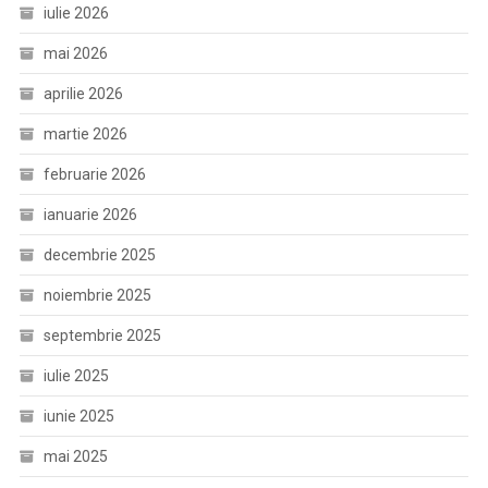
iulie 2026
mai 2026
aprilie 2026
martie 2026
februarie 2026
ianuarie 2026
decembrie 2025
noiembrie 2025
septembrie 2025
iulie 2025
iunie 2025
mai 2025