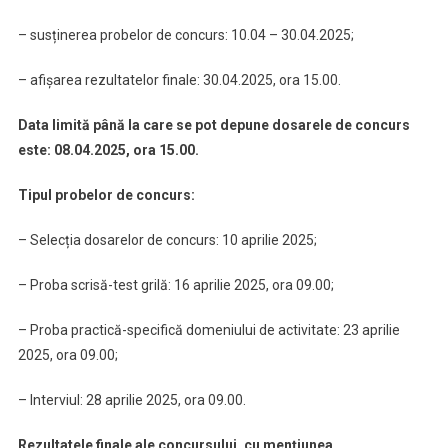
– susținerea probelor de concurs: 10.04 – 30.04.2025;
– afișarea rezultatelor finale: 30.04.2025, ora 15.00.
Data limită până la care se pot depune dosarele de concurs
este: 08.04.2025, ora 15.00.
Tipul probelor de concurs:
– Selecția dosarelor de concurs: 10 aprilie 2025;
– Proba scrisă-test grilă: 16 aprilie 2025, ora 09.00;
– Proba practică-specifică domeniului de activitate: 23 aprilie
2025, ora 09.00;
– Interviul: 28 aprilie 2025, ora 09.00.
Rezultatele finale ale concursului, cu mențiunea