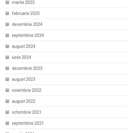
martie 2025
februarie 2025
decembrie 2024
septembrie 2024
august 2024
iunie 2024
decembrie 2023
august 2023
noiembrie 2022
august 2022
octombrie 2021
septembrie 2021