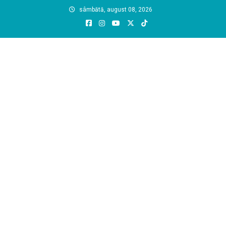
Skip
sâmbătă, august 08, 2026
to
content