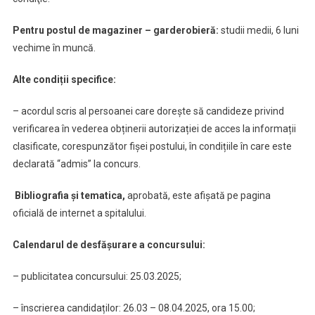
Pentru postul de magaziner – garderobieră:
studii medii, 6 luni
vechime în muncă.
Alte condiții specifice:
– acordul scris al persoanei care dorește să candideze privind
verificarea în vederea obținerii autorizației de acces la informații
clasificate, corespunzător fișei postului, în condițiile în care este
declarată “admis” la concurs.
Bibliografia și tematica,
aprobată, este afișată pe pagina
oficială de internet a spitalului.
Calendarul de desfășurare a concursului:
– publicitatea concursului: 25.03.2025;
– înscrierea candidaților: 26.03 – 08.04.2025, ora 15.00;