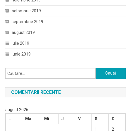
octombrie 2019
septembrie 2019
august 2019
iulie 2019
iunie 2019
Caută
după:
COMENTARII RECENTE
august 2026
L
Ma
Mi
J
V
S
D
1
2