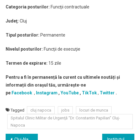
Categoria posturilor:
Funcţii contractuale
Judeţ:
Cluj
Tipul posturilor:
Permanente
Nivelul posturilor:
Funcţii de execuţie
Termen de expirare:
15 zile
Pentru a fi în permanență la curent cu ultimele noutăți și
informații din orașul tău, urmărește-ne
pe
Facebook
,
Instagram
,
YouTube
,
TikTok
,
Twitter
.
Tagged
cluj napoca
jobs
locuri de munca
Spitalul Clinic Militar de Urgenţă “Dr. Constantin Papilian” Cluj-
Napoca
Navigare
Cluj-Napoca se alătură inițiativei globale Fast Track Cities, la propunerea Consiliului Consultativ de Tineret
Institutul Regional de Gastroenterologie – Hepatologie ”Prof. Dr. Octavian Fodor” Cluj-Napoca angajeaza asistent medical generalist, infirmieră