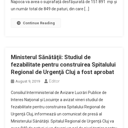
Napoca va avea o suprafață desfășurată de 151 891 mp și
un număr total de 849 de paturi, din care […]
Continue Reading
Ministerul Sănătăţii: Studiul de
fezabilitate pentru construirea Spitalului
Regional de Urgenţă Cluj a fost aprobat
Editor
August 9, 2019
Consiliul Interministerial de Avizare Lucrări Publice de
Interes Naţional şi Locuinţe a avizat vineri studiul de
fezabilitate pentru construirea Spitalului Regional de
Urgenţă Cluj, informează un comunicat de presă al
Ministerului Sănătăţii. Spitalul Regional de Urgenţă Cluj va