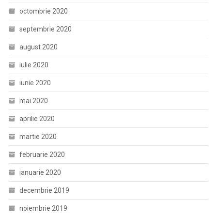
octombrie 2020
septembrie 2020
august 2020
iulie 2020
iunie 2020
mai 2020
aprilie 2020
martie 2020
februarie 2020
ianuarie 2020
decembrie 2019
noiembrie 2019