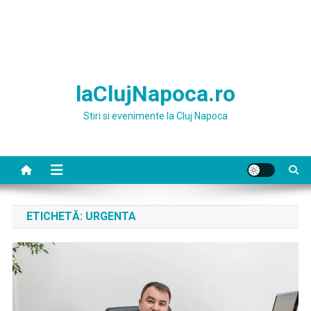
laClujNapoca.ro
Stiri si evenimente la Cluj Napoca
ETICHETĂ:
URGENTA