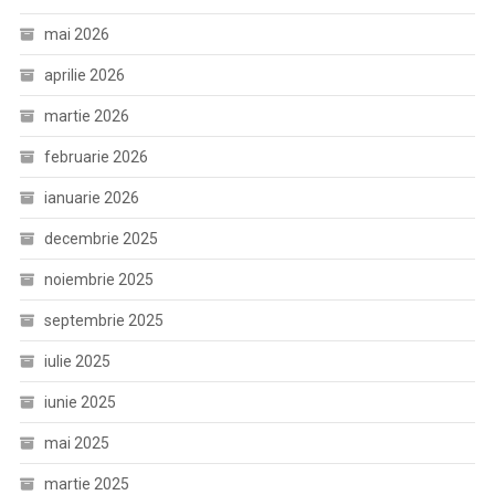
mai 2026
aprilie 2026
martie 2026
februarie 2026
ianuarie 2026
decembrie 2025
noiembrie 2025
septembrie 2025
iulie 2025
iunie 2025
mai 2025
martie 2025