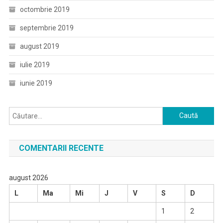
octombrie 2019
septembrie 2019
august 2019
iulie 2019
iunie 2019
Caută
după:
COMENTARII RECENTE
august 2026
L
Ma
Mi
J
V
S
D
1
2