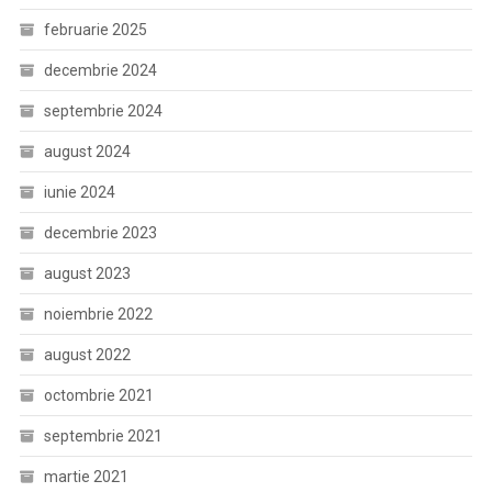
februarie 2025
decembrie 2024
septembrie 2024
august 2024
iunie 2024
decembrie 2023
august 2023
noiembrie 2022
august 2022
octombrie 2021
septembrie 2021
martie 2021