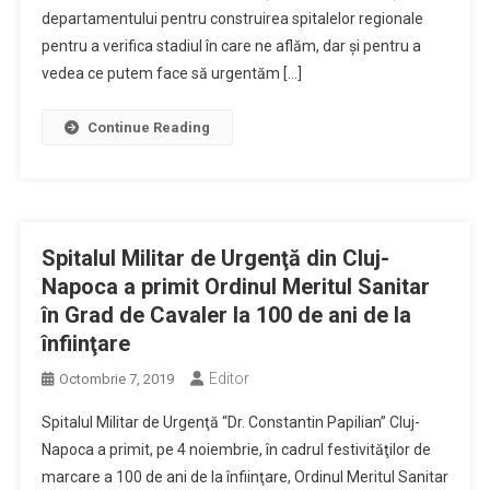
departamentului pentru construirea spitalelor regionale
pentru a verifica stadiul în care ne aflăm, dar și pentru a
vedea ce putem face să urgentăm […]
Continue Reading
Spitalul Militar de Urgenţă din Cluj-
Napoca a primit Ordinul Meritul Sanitar
în Grad de Cavaler la 100 de ani de la
înfiinţare
Editor
Octombrie 7, 2019
Spitalul Militar de Urgenţă “Dr. Constantin Papilian” Cluj-
Napoca a primit, pe 4 noiembrie, în cadrul festivităţilor de
marcare a 100 de ani de la înfiinţare, Ordinul Meritul Sanitar