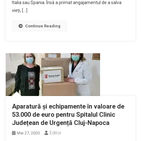
Italia sau Spania. Însă a primat angajamentul de a salva
vieți, […]
Continue Reading
Aparatură și echipamente în valoare de
53.000 de euro pentru Spitalul Clinic
Județean de Urgență Cluj-Napoca
Editor
Mai 27, 2020