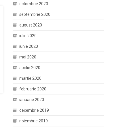
octombrie 2020
septembrie 2020
august 2020
iulie 2020
iunie 2020
mai 2020
aprilie 2020
martie 2020
februarie 2020
ianuarie 2020
decembrie 2019
noiembrie 2019