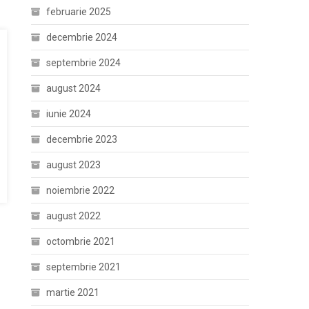
februarie 2025
decembrie 2024
septembrie 2024
august 2024
iunie 2024
decembrie 2023
august 2023
noiembrie 2022
august 2022
octombrie 2021
septembrie 2021
martie 2021