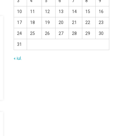
3
4
5
6
7
8
9
10
11
12
13
14
15
16
17
18
19
20
21
22
23
24
25
26
27
28
29
30
31
« iul.