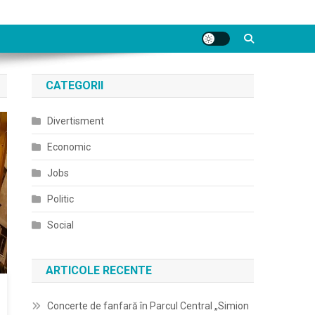
CATEGORII
Divertisment
Economic
Jobs
Politic
Social
ARTICOLE RECENTE
Concerte de fanfară în Parcul Central „Simion