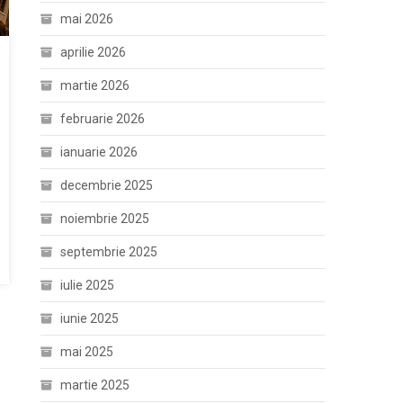
mai 2026
aprilie 2026
martie 2026
februarie 2026
ianuarie 2026
decembrie 2025
noiembrie 2025
septembrie 2025
iulie 2025
iunie 2025
mai 2025
martie 2025