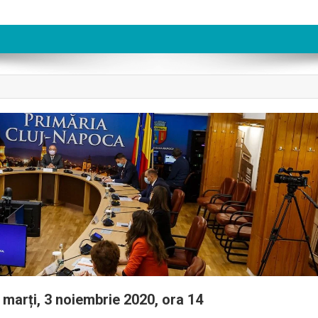
 marți, 3 noiembrie 2020, ora 14